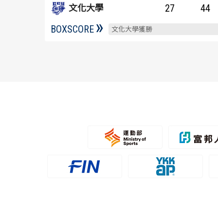
27
44
文化大學
BOXSCORE
文化大學獲勝