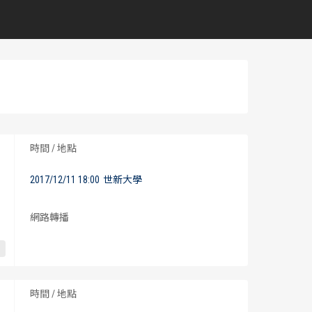
時間 / 地點
2017/12/11 18:00
世新大學
網路轉播
時間 / 地點