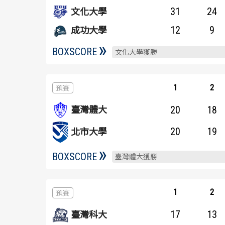
31
24
文化大學
12
9
成功大學
BOXSCORE
文化大學獲勝
1
2
20
18
臺灣體大
20
19
北市大學
BOXSCORE
臺灣體大獲勝
1
2
17
13
臺灣科大