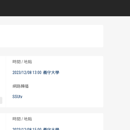
時間 / 地點
2023/12/08 13:00
義守大學
網路轉播
SSUtv
時間 / 地點
2023/12/08 15:00
義守大學