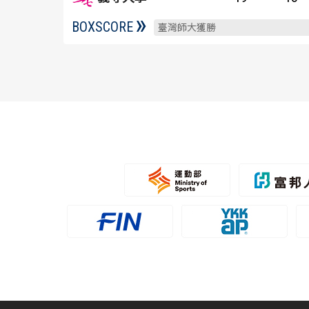
BOXSCORE
臺灣師大獲勝