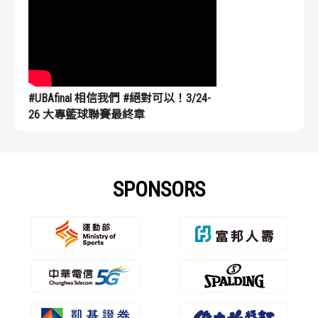
#UBAfinal 相信我們 #絕對可以！3/24-
26 大專籃球聯賽最終章
SPONSORS