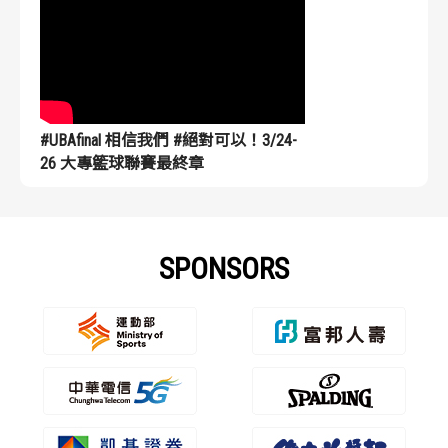
#UBAfinal 相信我們 #絕對可以！3/24-
26 大專籃球聯賽最終章
SPONSORS