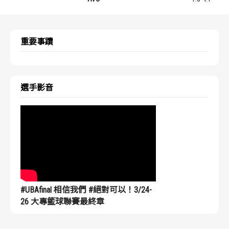
重要事蹟
選手影音
#UBAfinal 相信我們 #絕對可以！3/24-
26 大專籃球聯賽最終章