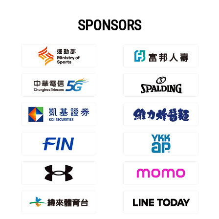
SPONSORS