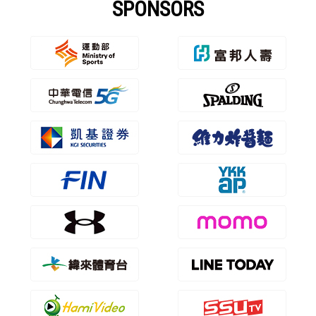
SPONSORS