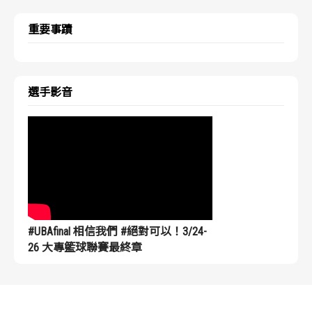
重要事蹟
選手影音
#UBAfinal 相信我們 #絕對可以！3/24-
26 大專籃球聯賽最終章