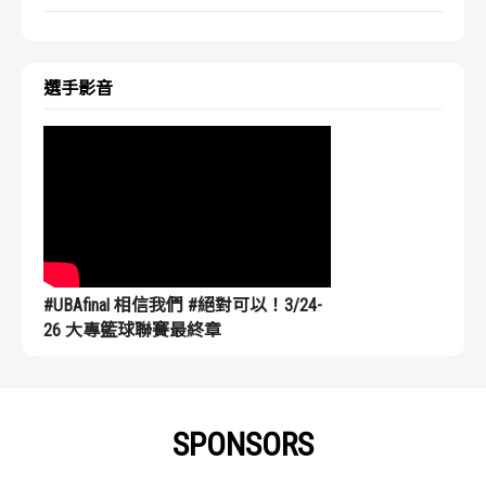
選手影音
#UBAfinal 相信我們 #絕對可以！3/24-
26 大專籃球聯賽最終章
SPONSORS