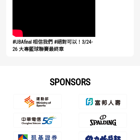
#UBAfinal 相信我們 #絕對可以！3/24-
26 大專籃球聯賽最終章
SPONSORS