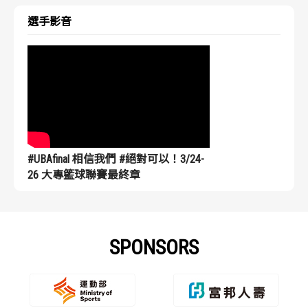
選手影音
#UBAfinal 相信我們 #絕對可以！3/24-
26 大專籃球聯賽最終章
SPONSORS