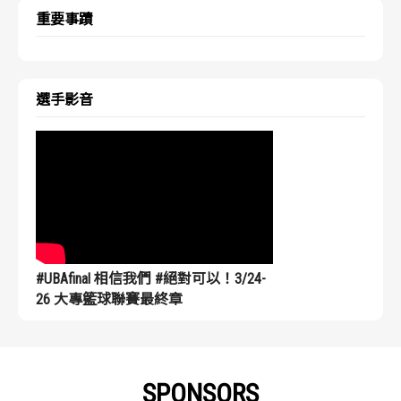
重要事蹟
選手影音
#UBAfinal 相信我們 #絕對可以！3/24-
26 大專籃球聯賽最終章
SPONSORS