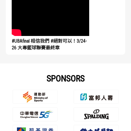
#UBAfinal 相信我們 #絕對可以！3/24-
26 大專籃球聯賽最終章
SPONSORS