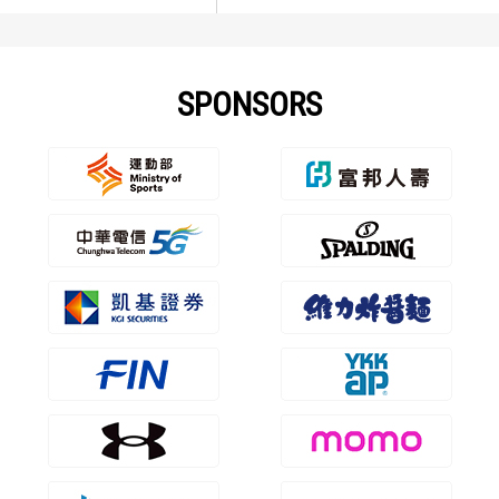
SPONSORS