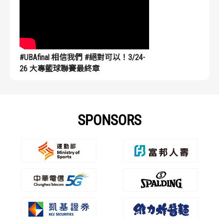
#UBAfinal 相信我們 #絕對可以！3/24-
26 大專籃球聯賽最終章
SPONSORS