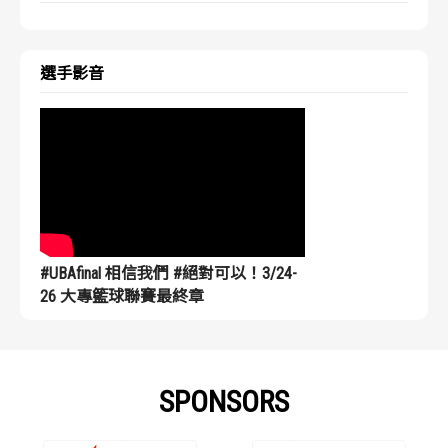
選手影音
#UBAfinal 相信我們 #絕對可以！3/24-
26 大專籃球聯賽最終章
SPONSORS