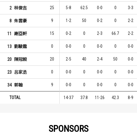
25
5-8
62.5
0-0
0
3-3
2
林俊吉
9
1-2
50
0-2
0
2-2
8
朱雲豪
15
0-2
0
2-3
66.7
2-2
11
謝亞軒
0
0-0
0
0-0
0
0-0
13
劉駿霆
20
2-5
40
2-4
50
0-0
20
陳冠毅
0
0-0
0
0-0
0
0-0
23
呂家丞
9
0-0
0
0-0
0
0-0
34
郭翰
TOTAL
14-37
37.8
11-26
42.3
8-9
SPONSORS