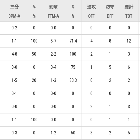
三分
%
罰球
%
進攻
防守
總計
3PM-A
%
FTM-A
%
OFF
DFF
TOT
0-2
0
0-0
0
0
0
0
1-1
100
5-7
71.4
4
8
12
4-8
50
2-2
100
2
1
3
0-0
0
3-4
75
1
5
6
1-5
20
1-3
33.3
0
2
2
0-1
0
0-0
0
0
0
0
0-0
0
0-0
0
2
1
3
1-1
100
0-0
0
0
1
1
0-3
0
1-2
50
3
2
5