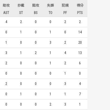
助攻
抄截
阻攻
失誤
犯規
得分
AST
ST
BS
TO
PF
PTS
4
2
0
0
2
2
0
1
0
1
0
14
1
0
0
3
2
20
3
1
2
1
4
13
2
0
0
1
2
6
0
0
0
0
1
0
2
0
0
0
3
4
0
1
0
1
1
7
0
0
0
2
3
1