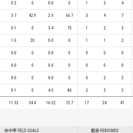
0-2
0
0-0
0
1
3
4
3-7
42.9
2-3
66.7
3
4
7
0-1
0
3-4
75
1
2
3
1-5
20
0-0
0
1
1
2
0-0
0
0-0
0
0
0
0
0-0
0
0-0
0
0
0
0
0-0
0
0-0
0
0
2
2
0-1
0
4-5
80
2
3
5
11-32
34.4
16-22
72.7
17
24
41
命中率 FIELD GOALS
籃板 REBOUNDS