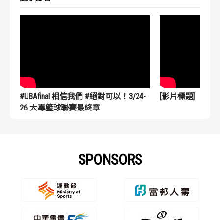
#UBAfinal 相信我們 #絕對可以！3/24-
[影片標題]
26 大專籃球聯賽最終章
SPONSORS