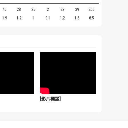
45
28
25
2
29
39
205
1.9
1.2
1
0.1
1.2
1.6
8.5
[影片標題]