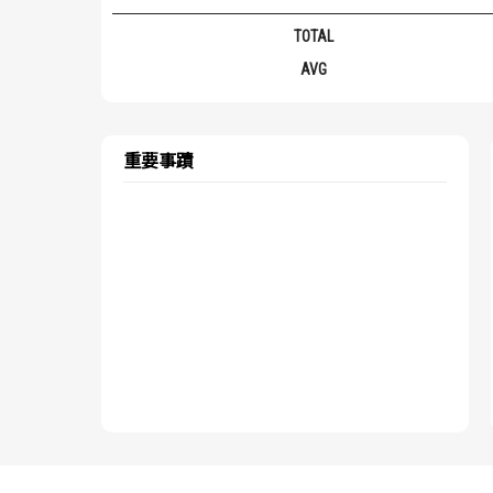
TOTAL
AVG
重要事蹟