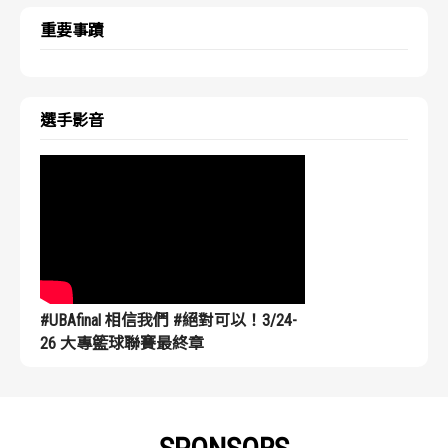
重要事蹟
選手影音
#UBAfinal 相信我們 #絕對可以！3/24-
26 大專籃球聯賽最終章