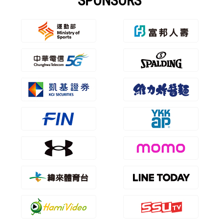
SPONSORS