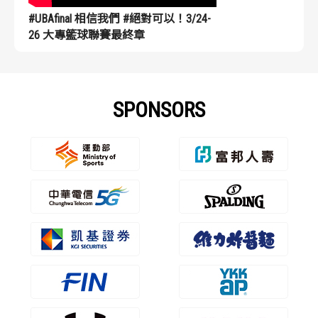
#UBAfinal 相信我們 #絕對可以！3/24-
26 大專籃球聯賽最終章
SPONSORS