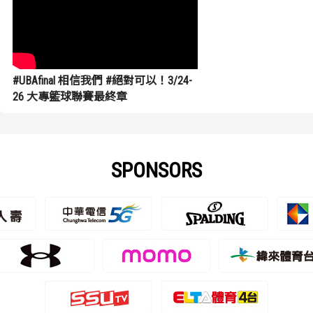
#UBAfinal 相信我們 #絕對可以！3/24-
26 大專籃球聯賽最終章
SPONSORS