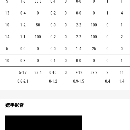
5
1-3
33.3
0-1
0
0-0
0
1
1
13
0-4
0
0-2
0
0-0
0
1
4
10
1-2
50
0-0
0
2-2
100
0
1
14
1-1
100
0-2
0
2-2
100
0
2
5
0-0
0
0-0
0
1-4
25
0
0
10
0-3
0
0-1
0
0-0
0
0
1
5-17
29.4
0-10
0
7-12
58.3
3
11
0.6-2.1
0-1.2
0.9-1.5
0.4
1.4
選手影音