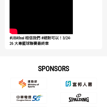
#UBAfinal 相信我們 #絕對可以！3/24-
26 大專籃球聯賽最終章
SPONSORS