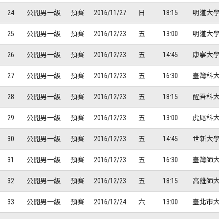
24
公開男一級
預賽
2016/11/27
日
18:15
明道大學
25
公開男一級
預賽
2016/12/23
五
13:00
明道大學
26
公開男一級
預賽
2016/12/23
五
14:45
康寧大學
27
公開男一級
預賽
2016/12/23
五
16:30
臺灣科大
28
公開男一級
預賽
2016/12/23
五
18:15
醒吾科大
29
公開男一級
預賽
2016/12/23
五
13:00
虎尾科大
30
公開男一級
預賽
2016/12/23
五
14:45
世新大學
31
公開男一級
預賽
2016/12/23
五
16:30
臺灣師大
32
公開男一級
預賽
2016/12/23
五
18:15
高雄師大
33
公開男一級
預賽
2016/12/24
六
13:00
臺北市大