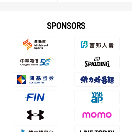
SPONSORS