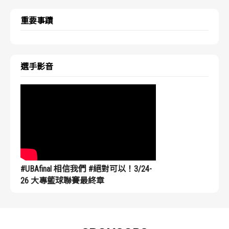
重要事蹟
選手影音
#UBAfinal 相信我們 #絕對可以！3/24-
26 大專籃球聯賽最終章