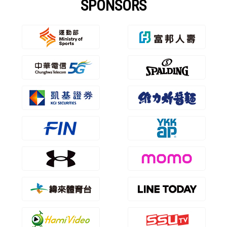
SPONSORS