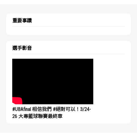
重要事蹟
選手影音
#UBAfinal 相信我們 #絕對可以！3/24-
26 大專籃球聯賽最終章