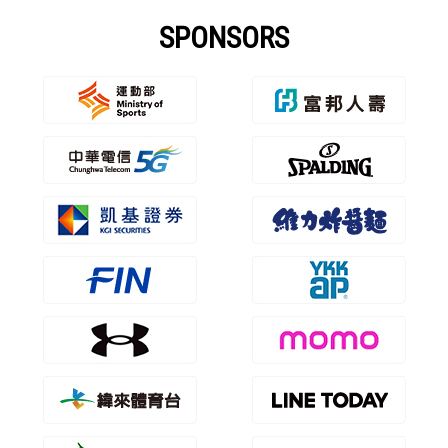
SPONSORS