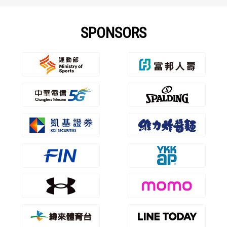
SPONSORS