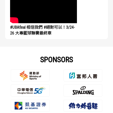
#UBAfinal 相信我們 #絕對可以！3/24-
26 大專籃球聯賽最終章
SPONSORS