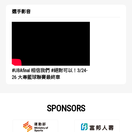
選手影音
#UBAfinal 相信我們 #絕對可以！3/24-
26 大專籃球聯賽最終章
SPONSORS