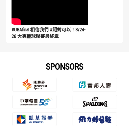
#UBAfinal 相信我們 #絕對可以！3/24-
26 大專籃球聯賽最終章
SPONSORS