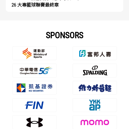
26 大專籃球聯賽最終章
SPONSORS