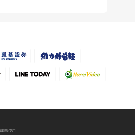
得轉載使用