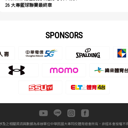
26 大專籃球聯賽最終章
SPONSORS
涉及之相關資訊與數據為承辦單位中華民國大專院校體育總會所有，非經本會授權不