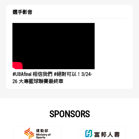
選手影音
#UBAfinal 相信我們 #絕對可以！3/24-
26 大專籃球聯賽最終章
SPONSORS