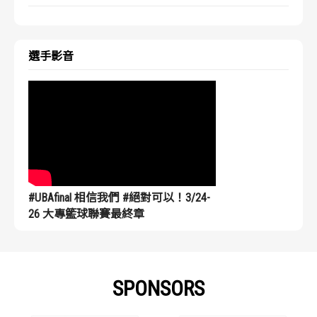
選手影音
#UBAfinal 相信我們 #絕對可以！3/24-
26 大專籃球聯賽最終章
SPONSORS