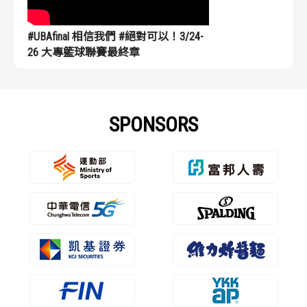
#UBAfinal 相信我們 #絕對可以！3/24-
26 大專籃球聯賽最終章
SPONSORS