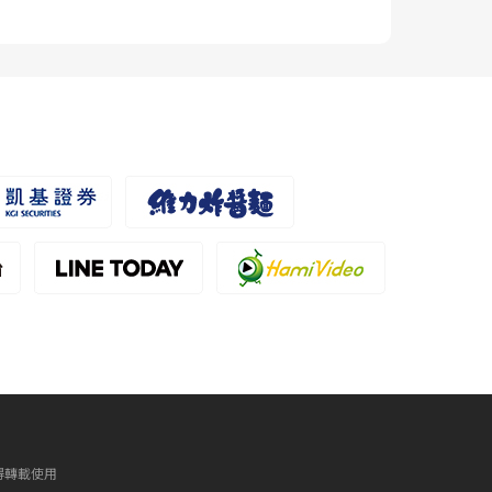
得轉載使用