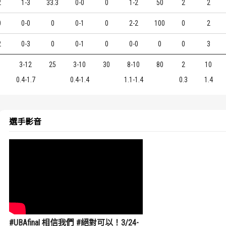
2
1-3
33.3
0-0
0
1-2
50
2
2
0
0-0
0
0-1
0
2-2
100
0
2
2
0-3
0
0-1
0
0-0
0
0
3
3-12
25
3-10
30
8-10
80
2
10
0.4-1.7
0.4-1.4
1.1-1.4
0.3
1.4
選手影音
#UBAfinal 相信我們 #絕對可以！3/24-