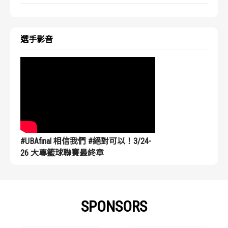
選手影音
#UBAfinal 相信我們 #絕對可以！3/24-
26 大專籃球聯賽最終章
SPONSORS