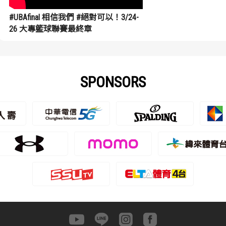
#UBAfinal 相信我們 #絕對可以！3/24-
26 大專籃球聯賽最終章
SPONSORS