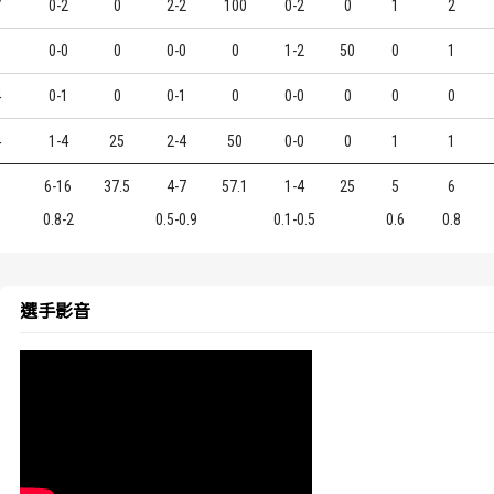
7
0-2
0
2-2
100
0-2
0
1
2
3
0-0
0
0-0
0
1-2
50
0
1
4
0-1
0
0-1
0
0-0
0
0
0
4
1-4
25
2-4
50
0-0
0
1
1
6-16
37.5
4-7
57.1
1-4
25
5
6
0.8-2
0.5-0.9
0.1-0.5
0.6
0.8
選手影音