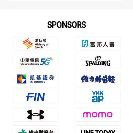
SPONSORS