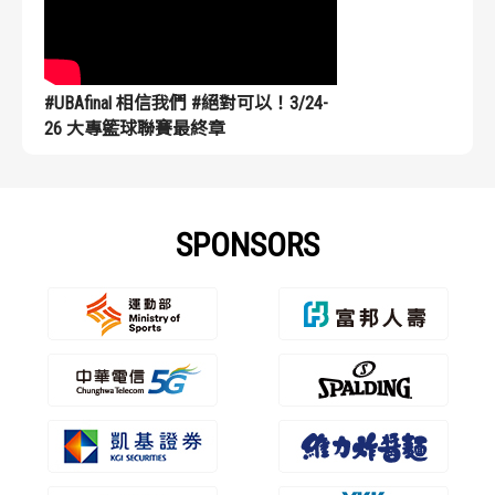
#UBAfinal 相信我們 #絕對可以！3/24-
26 大專籃球聯賽最終章
SPONSORS