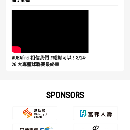
#UBAfinal 相信我們 #絕對可以！3/24-
26 大專籃球聯賽最終章
SPONSORS