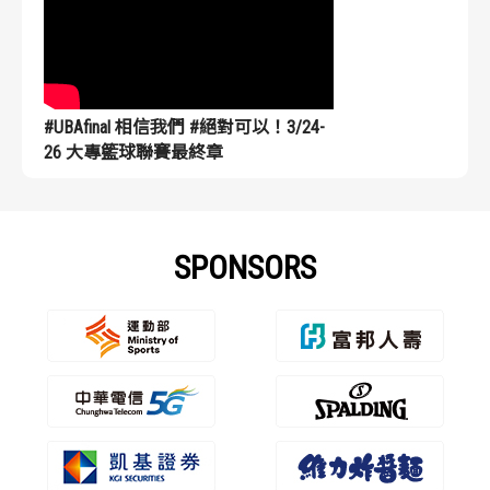
#UBAfinal 相信我們 #絕對可以！3/24-
26 大專籃球聯賽最終章
SPONSORS