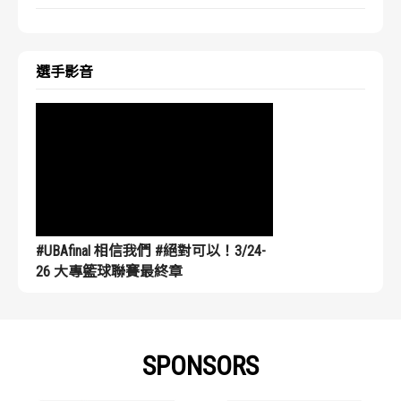
選手影音
#UBAfinal 相信我們 #絕對可以！3/24-
26 大專籃球聯賽最終章
SPONSORS