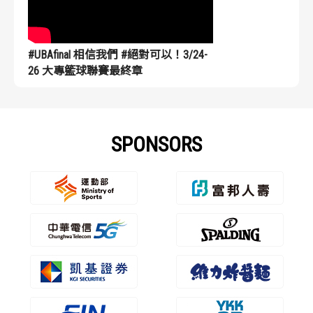
#UBAfinal 相信我們 #絕對可以！3/24-
26 大專籃球聯賽最終章
SPONSORS