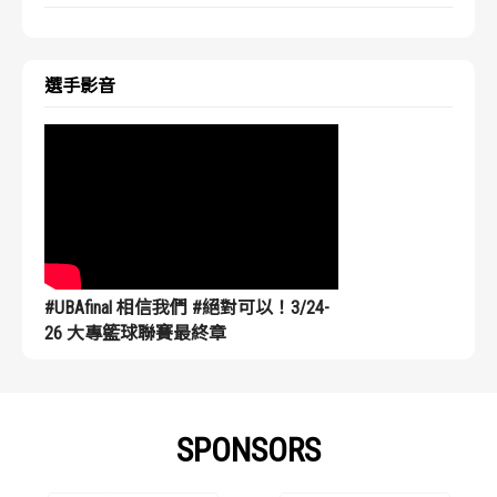
選手影音
#UBAfinal 相信我們 #絕對可以！3/24-
26 大專籃球聯賽最終章
SPONSORS