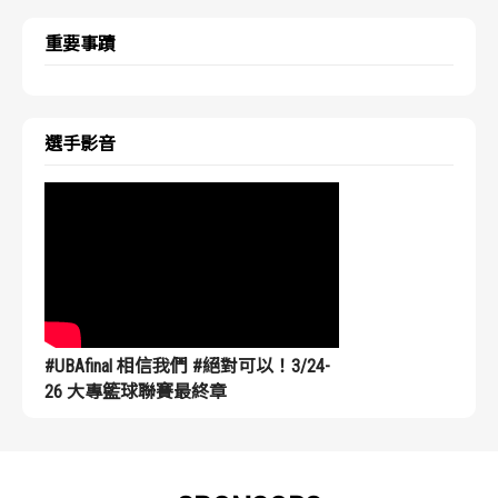
重要事蹟
選手影音
#UBAfinal 相信我們 #絕對可以！3/24-
26 大專籃球聯賽最終章