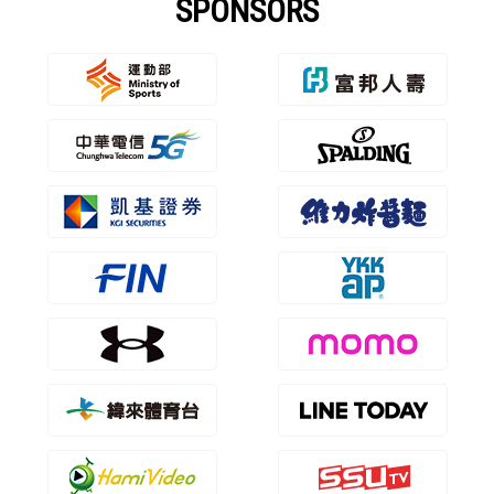
SPONSORS