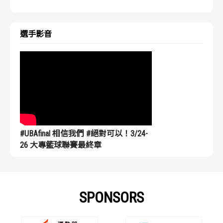
選手影音
#UBAfinal 相信我們 #絕對可以！3/24-
26 大專籃球聯賽最終章
SPONSORS