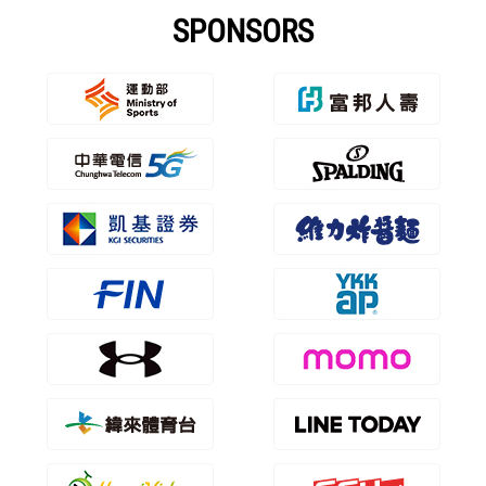
SPONSORS