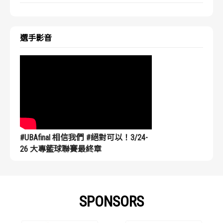
選手影音
#UBAfinal 相信我們 #絕對可以！3/24-
26 大專籃球聯賽最終章
SPONSORS