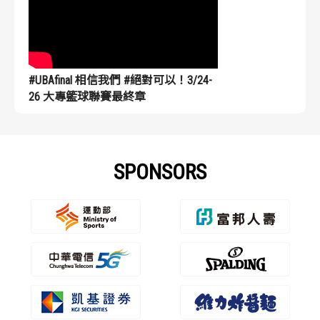
#UBAfinal 相信我們 #絕對可以！3/24-
26 大專籃球聯賽最終章
SPONSORS